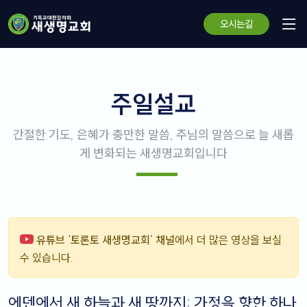
오시는길
주일설교
간절한 기도, 은혜가 충만한 말씀, 주님의 말씀으로 늘 새롭
게 변화되는 새생명교회입니다
유튜브 ‘토론토 새생명교회’ 채널
에서 더 많은 영상을 보실
수 있습니다.
에덴에서 새 하늘과 새 땅까지: 가정을 향한 하나