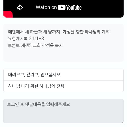
에덴에서 새 하늘과 새 땅까지: 가정을 향한 하나님의 계획
요한계시록 21:1-3
토론토 새생명교회 강성욱 목사
데려오고, 맡기고, 믿으십시오
하나님 나라 위한 하나님의 전략