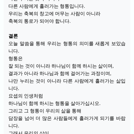
다른 사람에게 흘러가는 형통입니다.
우리는 축복의 창고에 머무는 사람이 아니라
축복의 통로가 되어야 합니다.
결론
오늘 말씀을 통해 우리는 형통의 의미를 새롭게 보았습
니다.
형통은
잘 되는 것이 아니라 하나님이 함께 하시는 삶이며,
결과가 아니라 하나님과 함께 걸어가는 과정이며,
나만 누리는 것이 아니라 다른 사람에게 흘러가는 삶입
니다.
요셉의 인생처럼
하나님이 함께 하시는 형통을 살아가십시오.
그리고 그 형통이 우리의 삶을 통해
담장을 넘어 더 많은 사람들에게 흘러가게 되기를 바랍
니다.
그래서 우리의 삶이