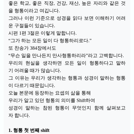
좋은 학교, 좋은 직장, 건강, 재산, 높은 자리와 같은 것
을 형통이라고 여깁니다.
그러나 이런 기준으로 성경을 읽다 보면 이해하기 어려
운 구절들이 있습니다.
시편 1편 3절은 이렇게 말합니다.
“그가 하는 모든 일이 다 형통하리로다.”
또 찬송가 384장에서도
“무슨 일을 만나든지 만사형통하리라”라고 고백합니다.
우리의 현실을 생각하면 모든 일이 형통하다고 말하
기 어려울 때가 많습니다.
그 이유는 우리가 생각하는 형통과 성경이 말하는 형통
이 다르기 때문입니다.
오늘 본문에 등장하는 요셉의 삶을 통해
우리가 알고 있던 형통의 의미를 Shift하여
성경이 말하는 참된 형통이 무엇인지 함께 살펴보고
자 합니다.
1. 형통 첫 번째 shift