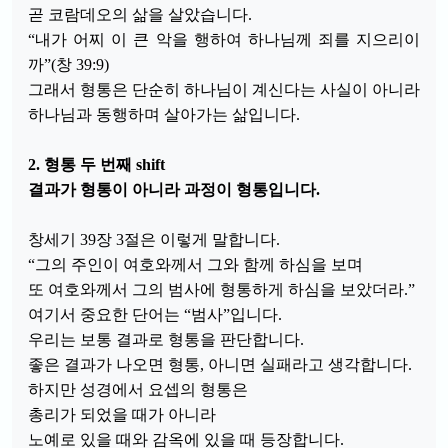
곧 코람데오의 삶을 살았습니다.
“내가 어찌 이 큰 악을 행하여 하나님께 죄를 지으리이
까”(창 39:9)
그래서 형통은 단순히 하나님이 계신다는 사실이 아니라
하나님과 동행하며 살아가는 삶입니다.
2. 형통 두 번째 shift
결과가 형통이 아니라 과정이 형통입니다.
창세기 39장 3절은 이렇게 말합니다.
“그의 주인이 여호와께서 그와 함께 하심을 보며
또 여호와께서 그의 범사에 형통하게 하심을 보았더라.”
여기서 중요한 단어는 “범사”입니다.
우리는 보통 결과로 형통을 판단합니다.
좋은 결과가 나오면 형통, 아니면 실패라고 생각합니다.
하지만 성경에서 요셉의 형통은
총리가 되었을 때가 아니라
노예로 있을 때와 감옥에 있을 때 등장합니다.