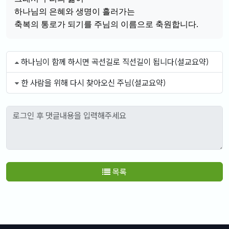
하나님의 은혜와 생명이 흘러가는
축복의 통로가 되기를 주님의 이름으로 축원합니다.
하나님이 함께 하시면 곡선길로 직선길이 됩니다(설교요약)
한 사람을 위해 다시 찾아오신 주님(설교요약)
목록