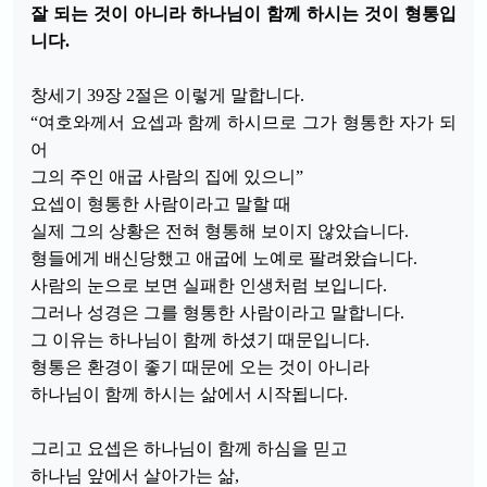
잘 되는 것이 아니라 하나님이 함께 하시는 것이 형통입
니다.
창세기 39장 2절은 이렇게 말합니다.
“여호와께서 요셉과 함께 하시므로 그가 형통한 자가 되
어
그의 주인 애굽 사람의 집에 있으니”
요셉이 형통한 사람이라고 말할 때
실제
그의 상황은 전혀 형통해 보이지 않았습니다.
형들에게 배신당했고 애굽에 노예로 팔려왔습니다.
사람의 눈으로 보면 실패한 인생처럼 보입니다.
그러나 성경은 그를 형통한 사람이라고 말합니다.
그 이유는 하나님이 함께 하셨기 때문입니다.
형통은 환경이 좋기 때문에 오는 것이 아니라
하나님이 함께 하시는 삶에서 시작됩니다.
그리고 요셉은 하나님이 함께 하심을 믿고
하나님 앞에서 살아가는 삶,