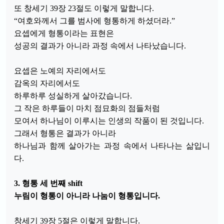
또 창세기 39장 23절도 이렇게 말합니다.
“여호와께서 그를 범사에 형통하게 하셨더라.”
요셉에게 형통이라는 표현은
성공의 결과가 아니라 과정 속에서 나타났습니다.
요셉은 노예의 자리에서도
감옥의 자리에서도
하루하루 성실하게 살아갔습니다.
그 작은 하루들이 마치 점묘화의 점들처럼
모여서 하나님이 이루시는 인생의 작품이 된 것입니다.
그래서 형통은 결과가 아니라
하나님과 함께 살아가는 과정 속에서 나타나는 삶입니
다.
3. 형통 세 번째 shift
누림이 형통이 아니라 나눔이 형통입니다.
창세기 39장 5절은 이렇게 말합니다.