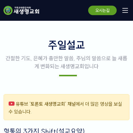
오시는길
주일설교
간절한 기도, 은혜가 충만한 말씀, 주님의 말씀으로 늘 새롭
게 변화되는 새생명교회입니다
유튜브 ‘토론토 새생명교회’ 채널
에서 더 많은 영상을 보실
수 있습니다.
형통의 3가지 Shift(설교요약)