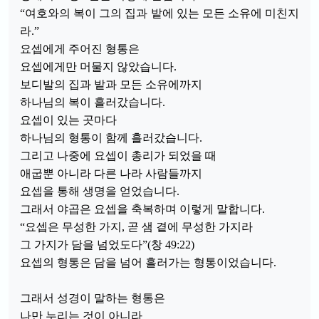
“여호와의 복이 그의 집과 밭에 있는 모든 소유에 미친지
라.”
요셉에게 주어진 형통은
요셉에게만 머물지 않았습니다.
보디발의 집과 밭과 모든 소유에까지
하나님의 복이 흘러갔습니다.
요셉이 있는 곳마다
하나님의 형통이 함께 흘러갔습니다.
그리고 나중에 요셉이 총리가 되었을 때
애굽뿐 아니라 다른 나라 사람들까지
요셉을 통해 생명을 얻었습니다.
그래서 야곱은 요셉을 축복하며 이렇게 말합니다.
“요셉은 무성한 가지, 곧 샘 곁에 무성한 가지라
그 가지가 담을 넘었도다”(창 49:22)
요셉의 형통은 담을 넘어 흘러가는 형통이었습니다.
그래서 성경이 말하는 형통은
나만 누리는 것이 아니라