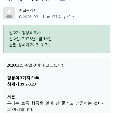
최고관리자
2026-03-14
171 회
0 건
설교자: 강성욱 목사
설교일: 2026년 3월 15일
본문: 창세기 39:2-3, 23
20260315 주일낮예배(설교요약)
형통의 3가지 Shift
창세기 39;2-3,23
서론
우리는 보통 형통을 일이 잘 풀리고 성공하는 것이라
고 생각합니다.