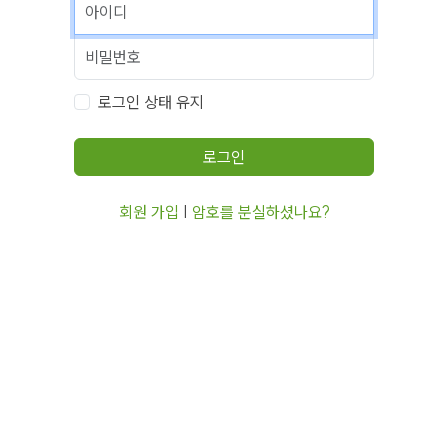
로그인 상태 유지
로그인
회원 가입
|
암호를 분실하셨나요?