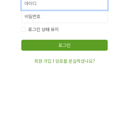
로그인 상태 유지
로그인
회원 가입
|
암호를 분실하셨나요?