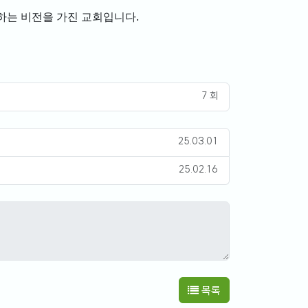
하는 비전을 가진 교회입니다.
7 회
25.03.01
25.02.16
목록