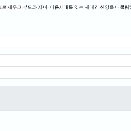
으로 세우고
부모와 자녀, 다음세대를 잇는 세대간 신앙을 대물림