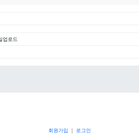
파일업로드
회원가입
|
로그인