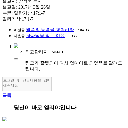
설교자: 강성욱 목사
설교일: 2017년 3월 26일
본문: 열왕기상 17:1-7
열왕기상 17:1-7
말씀의 능력을 경험하라
이전글
17.04.03
하나님을 믿는 이유
다음글
17.03.20
최고관리자
17-04-01
링크가 잘못되어 다시 업데이트 되었음을 알려드
립니다.
목록
당신이 바로 엘리야입니다