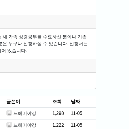
 새 가족 성경공부를 수료하신 분이나 기존
분은 누구나 신청하실 수 있습니다. 신청서는
어 있습니다.
글쓴이
조회
날짜
느헤미야강
1,298
11-05
느헤미야강
1,222
11-05