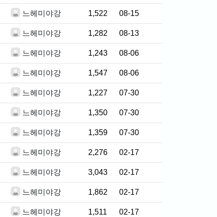
느헤미야강
1,522
08-15
느헤미야강
1,282
08-13
느헤미야강
1,243
08-06
느헤미야강
1,547
08-06
느헤미야강
1,227
07-30
느헤미야강
1,350
07-30
느헤미야강
1,359
07-30
느헤미야강
2,276
02-17
느헤미야강
3,043
02-17
느헤미야강
1,862
02-17
느헤미야강
1,511
02-17