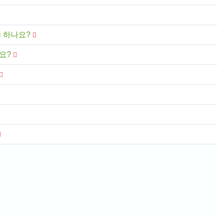
야 하나요?
요?