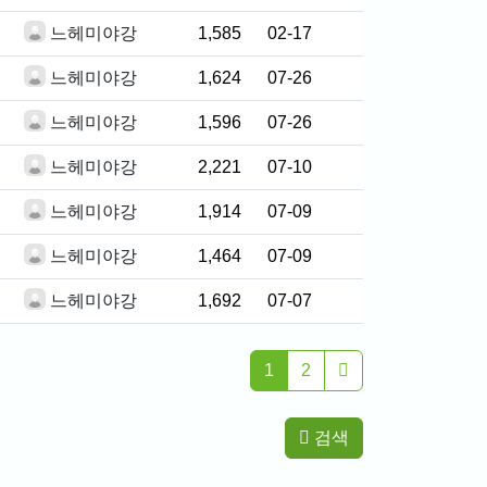
느헤미야강
1,585
02-17
느헤미야강
1,624
07-26
느헤미야강
1,596
07-26
느헤미야강
2,221
07-10
느헤미야강
1,914
07-09
느헤미야강
1,464
07-09
느헤미야강
1,692
07-07
1
2
검색