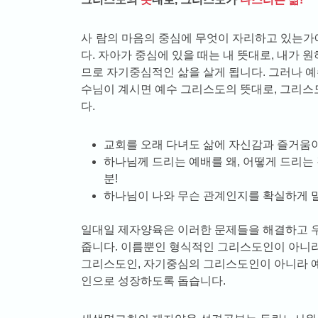
사람의 마음의 중심에 무엇이 자리하고 있는가에 따라 삶의 내용은 달라집니
다. 자아가 중심에 있을 때는 내 뜻대로, 내가 원
므로 자기중심적인 삶을 살게 됩니다. 그러나 
수님이 계시면 예수 그리스도의 뜻대로, 그리스
다.
교회를 오래 다녀도 삶에 자신감과 즐거움이
하나님께 드리는 예배를 왜, 어떻게 드리는
분!
하나님이 나와 무슨 관계인지를 확실하게 말
일대일 제자양육은 이러한 문제들을 해결하고 
줍니다. 이름뿐인 형식적인 그리스도인이 아니라
그리스도인, 자기중심의 그리스도인이 아니라 
인으로 성장하도록 돕습니다.