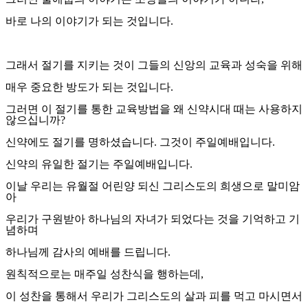
바로 나의 이야기가 되는 것입니다
.
그래서 절기를 지키는 것이 그들의 신앙의 교육과 성숙을 위해
매우 중요한 방도가 되는 것입니다
.
그러면 이 절기를 통한 교육방법을 왜 신약시대 때는 사용하지
않으십니까
?
신약에도 절기를 명하셨습니다
.
그것이 주일예배입니다
.
신약의 유일한 절기는 주일예배입니다
.
이날 우리는 유월절 어린양 되신 그리스도의 희생으로 말미암
아
우리가 구원받아 하나님의 자녀가 되었다는 것을 기억하고 기
념하며
하나님께 감사의 예배를 드립니다
.
원칙적으로는 매주일 성찬식을 행하는데
,
이 성찬을 통해서 우리가 그리스도의 살과 피를 먹고 마시면서