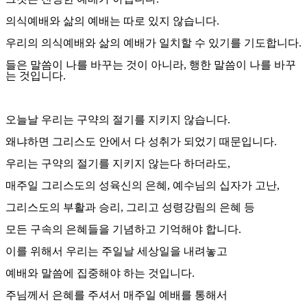
의식예배와 삶의 예배는 따로 있지 않습니다
.
우리의 의식예배와 삶의 예배가 일치할 수 있기를 기도합니다
.
들은 말씀이 나를 바꾸는 것이 아니라
,
행한 말씀이 나를 바꾸
는 것입니다
.
오늘날 우리는 구약의 절기를 지키지 않습니다
.
왜냐하면 그리스도 안에서 다 성취가 되었기 때문입니다
.
우리는 구약의 절기를 지키지 않는다 하더라도
,
매주일 그리스도의 성육신의 은혜
,
예수님의 십자가 고난
,
그리스도의 부활과 승리
,
그리고 성령강림의 은혜 등
모든 구속의 은혜들을 기념하고 기억해야 합니다
.
이를 위해서 우리는 주일날 세상일을 내려놓고
예배와 말씀에 집중해야 하는 것입니다
.
주님께서 은혜를 주셔서 매주일 예배를 통해서