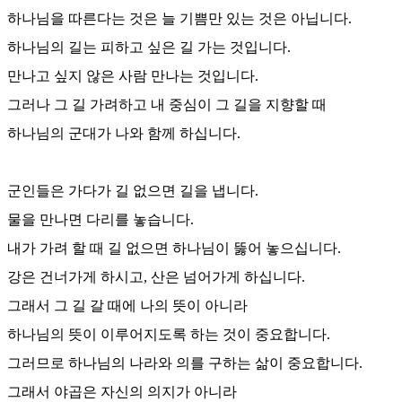
하나님을 따른다는 것은 늘 기쁨만 있는 것은 아닙니다
.
하나님의 길는 피하고 싶은 길 가는 것입니다
.
만나고 싶지 않은 사람 만나는 것입니다
.
그러나 그 길 가려하고 내 중심이 그 길을 지향할 때
하나님의 군대가 나와 함께 하십니다
.
군인들은 가다가 길 없으면 길을 냅니다
.
물을 만나면 다리를 놓습니다
.
내가 가려 할 때 길 없으면 하나님이 뚫어 놓으십니다
.
강은 건너가게 하시고
,
산은 넘어가게 하십니다
.
그래서 그 길 갈 때에 나의 뜻이 아니라
하나님의 뜻이 이루어지도록 하는 것이 중요합니다
.
그러므로 하나님의 나라와 의를 구하는 삶이 중요합니다.
그래서 야곱은 자신의 의지가 아니라