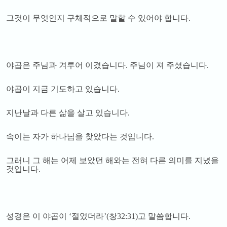
그것이 무엇인지 구체적으로 말할 수 있어야 합니다
.
야곱은 주님과 겨루어 이겼습니다
.
주님이 져 주셨습니다
.
야곱이 지금 기도하고 있습니다
.
지난날과 다른 삶을 살고 있습니다
.
속이는 자가 하나님을 찾았다는 것입니다
.
그러니 그 해는 어제 보았던 해와는 전혀 다른 의미를 지녔을
것입니다
.
성경은 이 야곱이
‘
절었더라
’(
창
32:31)
고 말씀합니다
.