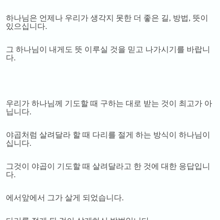
하나님은 언제나 우리가 생각지 못한 더 좋은 길
,
방법
,
뜻이
있으십니다
.
그 하나님이 내게도 뜻 이루실 것을 믿고 나가시기를 바랍니
다
.
우리가 하나님께 기도할 때 구하는 대로 받는 것이 최고가 아
닙니다
.
야곱처럼 살려달라 할 때 다리를 절게 하는 방식이 하나님이
십니다
.
그것이 야곱이 기도할 때 살려달라고 한 것에 대한 응답입니
다
.
에서앞에서 그가 살게 되었습니다
.