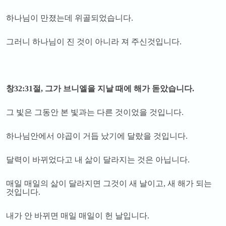
하나님이 만졌는데 위골되었습니다
.
그러니 하나님이 진 것이 아니라 져 주신것입니다
.
창
32:31
절
,
그가 브니엘을 지날 때에 해가 돋았습니다
.
그 빛은 그동안 본 빛과는 다른 것이었을 것입니다
.
하나님안에서 야곱이 거듭 났기에 달랐을 것입니다
.
달력이 바뀌었다고 내 삶이 달라지는 것은 아닙니다
.
매일 매일의 삶이 달라지면 그것이 새 날이고
,
새 해가 되는
것입니다
.
내가 안 바뀌면 매일 매일이 헌 날입니다
.