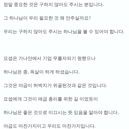
정말 중요한 것은 구하지 않아도 주시는 분입니다
.
그 하나님이 우리 필요한 것 왜 안주실까요
?
우리는 구하지 않아도 주시는 하나님을 볼 수 있어야 합니다
.
요셉은 가나안에서 기업 무를자되기 원했으나
하나님은 종
,
옥살이 하게 하셨습니다
.
그것은 야곱이 허벅지가 위골된것과 같은 것입니다
.
요셉에게 그것이 애굽 총리를 위한 길 이었듯이
하나님은 좋은 것으로 이끄시는 뜻 있음을 알아야 합니다
.
야곱도 마찬가지이고 우리도 마찬가지입니다
.