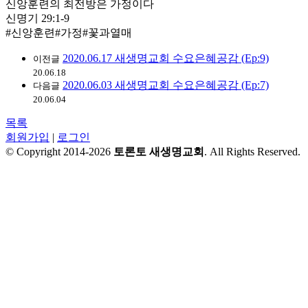
신앙훈련의 최전방은 가정이다
신명기 29:1-9
#신앙훈련#가정#꽃과열매
2020.06.17 새생명교회 수요은혜공감 (Ep:9)
이전글
20.06.18
2020.06.03 새생명교회 수요은혜공감 (Ep:7)
다음글
20.06.04
목록
회원가입
|
로그인
© Copyright 2014-2026
토론토 새생명교회
. All Rights Reserved.