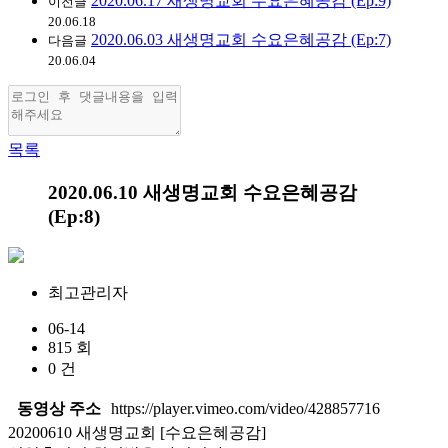
2020.06.17 새생명교회 수요은혜공감 (Ep:9)
이전글
20.06.18
2020.06.03 새생명교회 수요은혜공감 (Ep:7)
다음글
20.06.04
목록
2020.06.10 새생명교회 수요은혜공감
(Ep:8)
최고관리자
06-14
815 회
0 건
동영상 주소
https://player.vimeo.com/video/428857716
20200610 새생명교회 [수요은혜공감]