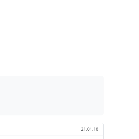
21.01.18