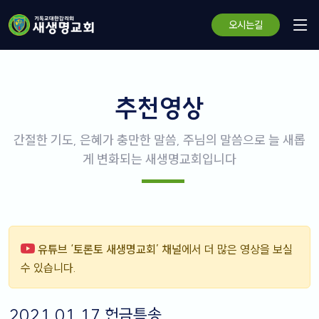
오시는길
추천영상
간절한 기도, 은혜가 충만한 말씀, 주님의 말씀으로 늘 새롭
게 변화되는 새생명교회입니다
유튜브 ‘토론토 새생명교회’ 채널
에서 더 많은 영상을 보실
수 있습니다.
2021.01.17 헌금특송