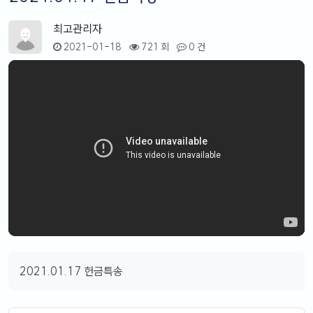
최고관리자
2021-01-18
721 회
0 건
2021.01.17 헌금특송