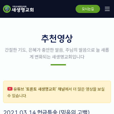
오시는길
추천영상
간절한 기도, 은혜가 충만한 말씀, 주님의 말씀으로 늘 새롭
게 변화되는 새생명교회입니다
유튜브 ‘토론토 새생명교회’ 채널
에서 더 많은 영상을 보실
수 있습니다.
2021.03.14 헌금특송 (믿음의 고백)