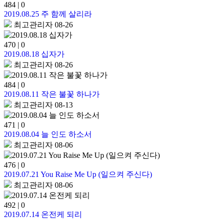
484
|
0
2019.08.25 주 함께 살리라
최고관리자
08-26
470
|
0
2019.08.18 십자가
최고관리자
08-26
484
|
0
2019.08.11 작은 불꽃 하나가
최고관리자
08-13
471
|
0
2019.08.04 늘 인도 하소서
최고관리자
08-06
476
|
0
2019.07.21 You Raise Me Up (일으켜 주신다)
최고관리자
08-06
492
|
0
2019.07.14 온전케 되리