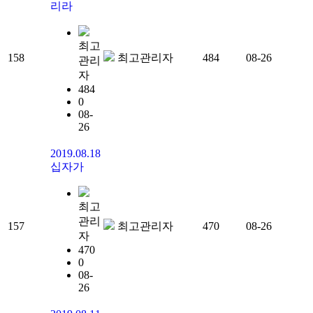
리라
최고
158
최고관리자
484
08-26
관리
자
484
0
08-
26
2019.08.18
십자가
최고
관리
157
최고관리자
470
08-26
자
470
0
08-
26