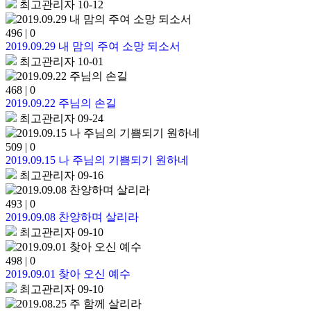
최고관리자
10-12
496
|
0
2019.09.29 내 맘의 주여 소망 되소서
최고관리자
10-01
468
|
0
2019.09.22 주님의 손길
최고관리자
09-24
509
|
0
2019.09.15 나 주님의 기쁨되기 원하네
최고관리자
09-16
493
|
0
2019.09.08 찬양하며 살리라
최고관리자
09-10
498
|
0
2019.09.01 찾아 오신 예수
최고관리자
09-10