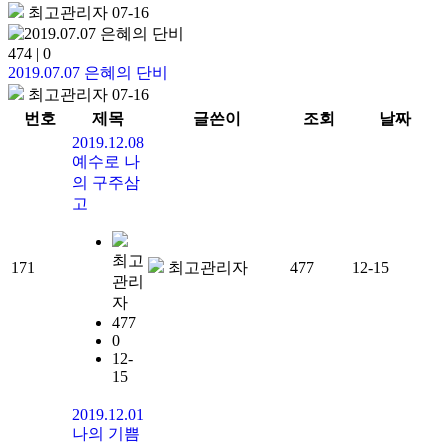
최고관리자
07-16
474
|
0
2019.07.07 은혜의 단비
최고관리자
07-16
번호
제목
글쓴이
조회
날짜
2019.12.08
예수로 나
의 구주삼
고
최고
171
최고관리자
477
12-15
관리
자
477
0
12-
15
2019.12.01
나의 기쁨