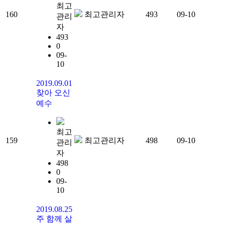
최고
160
최고관리자
493
09-10
관리
자
493
0
09-
10
2019.09.01
찾아 오신
예수
최고
159
최고관리자
498
09-10
관리
자
498
0
09-
10
2019.08.25
주 함께 살