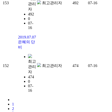
153
최고관리자
492
07-16
관리
자
492
0
07-
16
2019.07.07
은혜의 단
비
최고
152
최고관리자
474
07-16
관리
자
474
0
07-
16
1
2