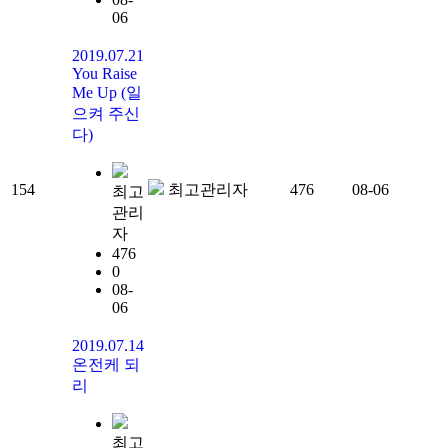
06
2019.07.21
You Raise
Me Up (일
으켜 주신
다)
154
최고관리자
476
08-06
최고
관리
자
476
0
08-
06
2019.07.14
온전케 되
리
최고