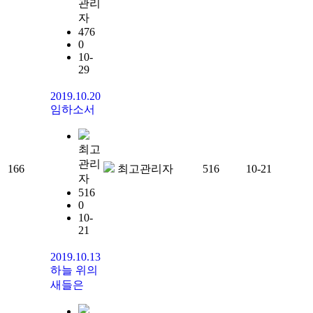
관리
자
476
0
10-
29
2019.10.20
임하소서
최고
관리
166
최고관리자
516
10-21
자
516
0
10-
21
2019.10.13
하늘 위의
새들은