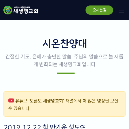
오시는길
시온찬양대
간절한 기도, 은혜가 충만한 말씀, 주님의 말씀으로 늘 새롭
게 변화되는 새생명교회입니다
유튜브 ‘토론토 새생명교회’ 채널
에서 더 많은 영상을 보실
수 있습니다.
2019.12.22 참 반가운 성도여