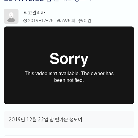
최고관리자
2019-12-25
695 회
0 건
2019년 12월 22일 참 반가운 성도여