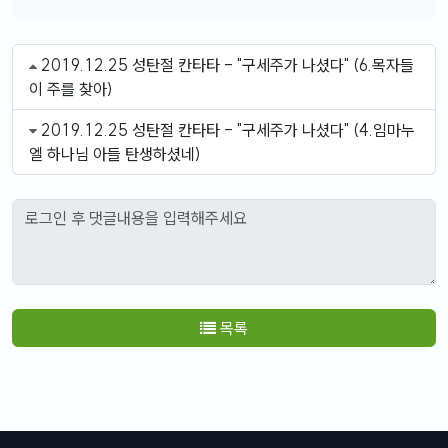
2019.12.25 성탄절 칸타타 - "구세주가 나셨다" (6.목자들
이 주를 찾아)
2019.12.25 성탄절 칸타타 - "구세주가 나셨다" (4.임마누
엘 하나님 아들 탄생하셨네)
목록