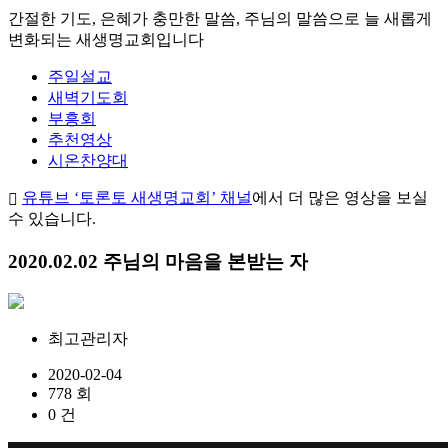
간절한 기도, 은혜가 충만한 말씀, 주님의 말씀으로 늘 새롭게
변화되는 새생명교회입니다
주일설교
새벽기도회
부흥회
추천영상
시온찬양대
유튜브 ‘토론토 새생명교회’ 채널
에서 더 많은 영상을 보실
수 있습니다.
2020.02.02 주님의 마음을 본받는 자
최고관리자
2020-02-04
778 회
0 건