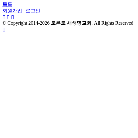
목록
회원가입
|
로그인
© Copyright 2014-2026
토론토 새생명교회
. All Rights Reserved.