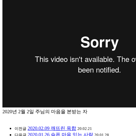
2020년 2월 2일 주님의 마음을 본받는 자
2020.02.09 깨뜨린 옥합
이전글
20.02.21
2020.01.26 슬픈 마음 있는 사람
다음글
20.01.28