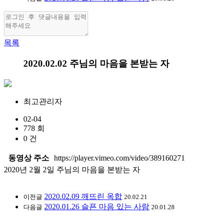
목록
2020.02.02 주님의 마음을 본받는 자
최고관리자
02-04
778 회
0 건
동영상 주소
https://player.vimeo.com/video/389160271
2020년 2월 2일 주님의 마음을 본받는 자
2020.02.09 깨뜨린 옥합
이전글
20.02.21
2020.01.26 슬픈 마음 있는 사람
다음글
20.01.28