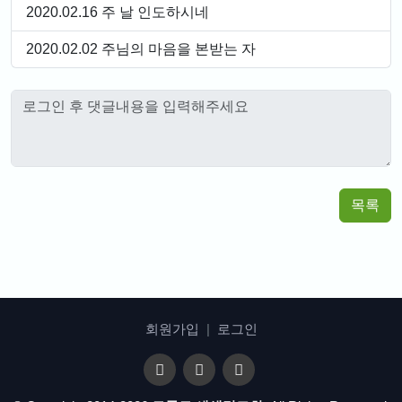
2020.02.16 주 날 인도하시네
2020.02.02 주님의 마음을 본받는 자
목록
회원가입
|
로그인