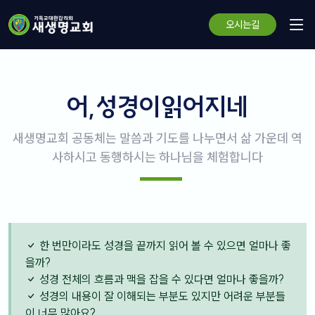
오시는길
어,성경이읽어지네
새생명교회 공동체는 말씀과 기도를 나누면서 삶 가운데 역
사하시고 동행하시는 하나님을 체험합니다
한 번만이라도 성경을 끝까지 읽어 볼 수 있으면 얼마나 좋
을까?
성경 전체의 흐름과 맥을 잡을 수 있다면 얼마나 좋을까?
성경의 내용이 잘 이해되는 부분도 있지만 어려운 부분들
이 너무 많아요?