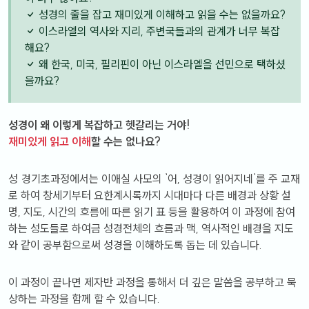
성경의 줄을 잡고 재미있게 이해하고 읽을 수는 없을까요?
이스라엘의 역사와 지리, 주변국들과의 관계가 너무 복잡
해요?
왜 한국, 미국, 필리핀이 아닌 이스라엘을 선민으로 택하셨
을까요?
성경이 왜 이렇게 복잡하고 헷갈리는 거야!
재미있게 읽고 이해
할 수는 없나요?
성경기초과정에서는 이애실 사모의 `어, 성경이 읽어지네`를 주 교재
로 하여 창세기부터 요한계시록까지 시대마다 다른 배경과 상황 설
명, 지도, 시간의 흐름에 따른 읽기 표 등을 활용하여 이 과정에 참여
하는 성도들로 하여금 성경전체의 흐름과 맥, 역사적인 배경을 지도
와 같이 공부함으로써 성경을 이해하도록 돕는 데 있습니다.
이 과정이 끝나면 제자반 과정을 통해서 더 깊은 말씀을 공부하고 묵
상하는 과정을 함께 할 수 있습니다.