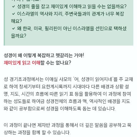
성경의 줄을 잡고 재미있게 이해하고 읽을 수는 없을까요?
이스라엘의 역사와 지리, 주변국들과의 관계가 너무 복잡
해요?
왜 한국, 미국, 필리핀이 아닌 이스라엘을 선민으로 택하셨
을까요?
성경이 왜 이렇게 복잡하고 헷갈리는 거야!
재미있게 읽고 이해
할 수는 없나요?
성경기초과정에서는 이애실 사모의 `어, 성경이 읽어지네`를 주 교재
로 하여 창세기부터 요한계시록까지 시대마다 다른 배경과 상황 설
명, 지도, 시간의 흐름에 따른 읽기 표 등을 활용하여 이 과정에 참여
하는 성도들로 하여금 성경전체의 흐름과 맥, 역사적인 배경을 지도
와 같이 공부함으로써 성경을 이해하도록 돕는 데 있습니다.
이 과정이 끝나면 제자반 과정을 통해서 더 깊은 말씀을 공부하고 묵
상하는 과정을 함께 할 수 있습니다.