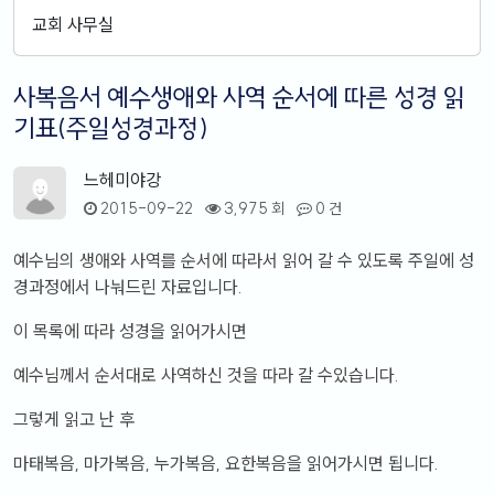
교회 사무실
사복음서 예수생애와 사역 순서에 따른 성경 읽
기표(주일성경과정)
느헤미야강
2015-09-22
3,975 회
0 건
예수님의 생애와 사역를 순서에 따라서 읽어 갈 수 있도록 주일에 성
경과정에서 나눠드린 자료입니다.
이 목록에 따라 성경을 읽어가시면
예수님께서 순서대로 사역하신 것을 따라 갈 수있습니다.
그렇게 읽고 난 후
마태복음, 마가복음, 누가복음, 요한복음을 읽어가시면 됩니다.