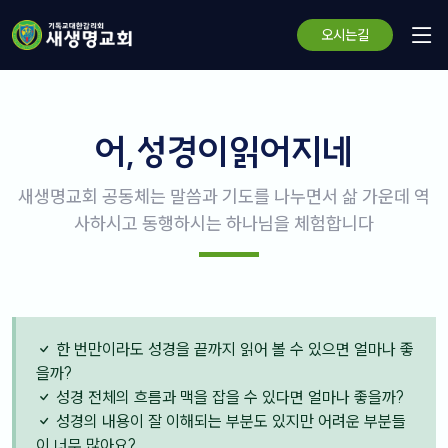
오시는길
어,성경이읽어지네
새생명교회 공동체는 말씀과 기도를 나누면서 삶 가운데 역
사하시고 동행하시는 하나님을 체험합니다
한 번만이라도 성경을 끝까지 읽어 볼 수 있으면 얼마나 좋
을까?
성경 전체의 흐름과 맥을 잡을 수 있다면 얼마나 좋을까?
성경의 내용이 잘 이해되는 부분도 있지만 어려운 부분들
이 너무 많아요?