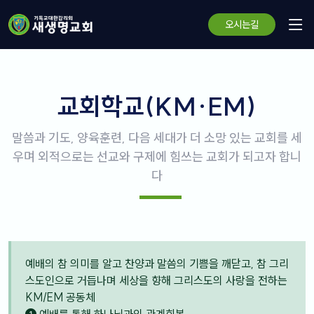
오시는길
교회학교(KM·EM)
말씀과 기도, 양육훈련, 다음 세대가 더 소망 있는 교회를 세
우며 외적으로는 선교와 구제에 힘쓰는 교회가 되고자 합니
다
예배의 참 의미를 알고 찬양과 말씀의 기쁨을 깨닫고, 참 그리
스도인으로 거듭나며 세상을 향해 그리스도의 사랑을 전하는
KM/EM 공동체