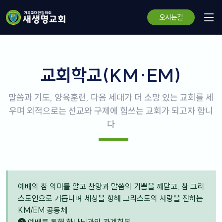
오시는길
교회학교(KM·EM)
말씀과 기도, 양육훈련, 다음 세대가 더 소망 있는 교회를 세
우며 외적으로는 선교와 구제에 힘쓰는 교회가 되고자 합니
다
예배의 참 의미를 알고 찬양과 말씀의 기쁨을 깨닫고, 참 그리
스도인으로 거듭나며 세상을 향해 그리스도의 사랑을 전하는
KM/EM 공동체