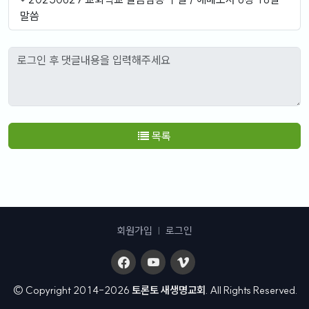
말씀
목록
회원가입
|
로그인
© Copyright 2014-2026
토론토 새생명교회
. All Rights Reserved.