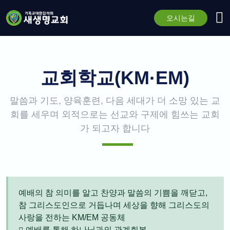
오시는길
교회학교(KM·EM)
말씀과 기도, 양육훈련, 다음 세대가 더 소망 있는 교
회를 세우며 외적으로는 선교와 구제에 힘쓰는 교회
가 되고자 합니다
예배의 참 의미를 알고 찬양과 말씀의 기쁨을 깨닫고,
참 그리스도인으로 거듭나며 세상을 향해 그리스도의
사랑을 전하는 KM/EM 공동체
예배를 통해 하나님과의 관계회복