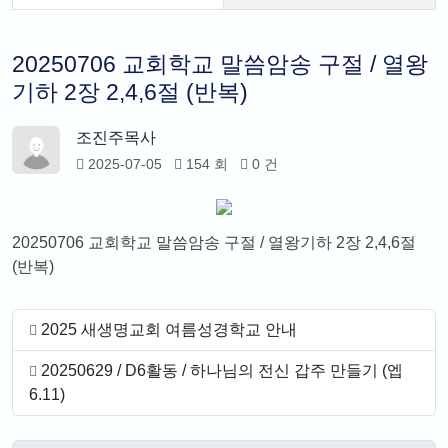
20250706 교회학교 말씀암송 구절 / 열왕
기하 2장 2,4,6절 (반복)
조진주목사
2025-07-05
154 회
0 건
20250706 교회학교 말씀암송 구절 / 열왕기하 2장 2,4,6절
(반복)
2025 새생명교회 여름성경학교 안내
20250629 / D6활동 / 하나님의 전신 갑주 만들기 (엡
6.11)