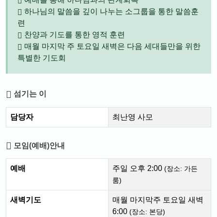
하나님의 말씀을 깊이 나누는 소그룹을 통한 말씀훈
련
찬양과 기도를 통한 영적 훈련
매월 마지막 주 토요일 새벽은 다음 세대들만을 위한
특별한 기도회
섬기는 이
담당자
최난영 사모
모임(예배)안내
예배
주일 오후 2:00
(장소: 가든
룸)
새벽기도
매월 마지막주 토요일 새벽
6:00
(장소: 본당)