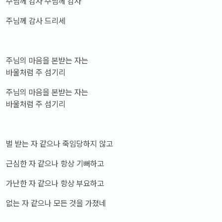
주님께 감사 주님께 감사
주님께 감사 드리세
주님의 마음을 본받는 자는
바울처럼 주 섬기리
주님의 마음을 본받는 자는
바울처럼 주 섬기리
벌 받는 자 같으나 죽임당하지 않고
근심한 자 같으나 항상 기뻐하고
가난한 자 같으나 항상 부요하고
없는 자 같으나 모든 것을 가졌네