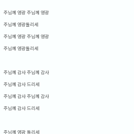
주님께 영광 주님께 영광
주님께 영광돌리세
주님께 영광 주님께 영광
주님께 영광돌리세
주님께 감사 주님께 감사
주님께 감사 드리세
주님께 감사 주님께 감사
주님께 감사 드리세
주님께 영광 돌리세