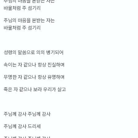
주님의 마음을 본받는 자는
바울처럼 주 섬기리
주님의 마음을 본받는 자는
바울처럼 주 섬기리
성령의 말씀으로 의의 병기되어
속이는 자 같으나 항상 진실하며
무명한 자 같으나 항상 유명하며
죽은 자 같으나 보라 우리가 살고
주님께 감사 주님께 감사
주님께 감사 드리세