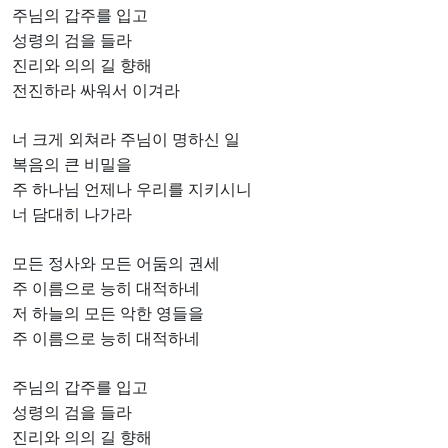
주님의 갑주를 입고
성령의 검을 들라
진리와 의의 길 향해
전진하라 싸워서 이겨라
너 크게 외쳐라 주님이 명하신 일
복음의 큰 비밀을
주 하나님 언제나 우리를 지키시니
너 담대히 나가라
모든 정사와 모든 어둠의 권세
주 이름으로 능히 대적하네
저 하늘의 모든 악한 영들을
주 이름으로 능히 대적하네
주님의 갑주를 입고
성령의 검을 들라
진리와 의의 길 향해