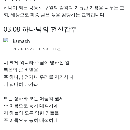
하나가 되는 공동체 구원의 감격과 거듭난 기쁨을 나누는 교
회, 세상으로 파송 받은 삶을 감당하는 교회입니다
03.08 하나님의 전신갑주
ksmash
2020-02-29
915 회
0 건
너 크게 외쳐라 주님이 명하신 일
복음의 큰 비밀을
주 하나님 언제나 우리를 지키시니
너 담대히 나가라
모든 정사와 모든 어둠의 권세
주 이름으로 능히 대적하네
저 하늘의 모든 악한 영들을
주 이름으로 능히 대적하네