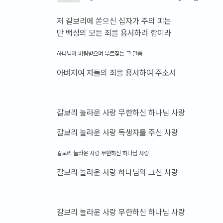
저 갈보리에 쏟으신 십자가 주의 피는
만 백성의 모든 죄를 용서하려 함이라
하나님께 버림받으며 부르짖는 그 말씀
아버지여 저들의 죄를 용서하여 주소서
갈보리 놀라운 사랑 무한하신 하나님 사랑
갈보리 놀라운 사랑 독생자를 주신 사랑
갈보리 놀라운 사랑 무한하신 하나님 사랑
갈보리 놀라운 사랑 하나님의 크신 사랑
갈보리 놀라운 사랑 무한하신 하나님 사랑