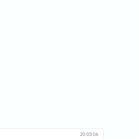
20.03.06