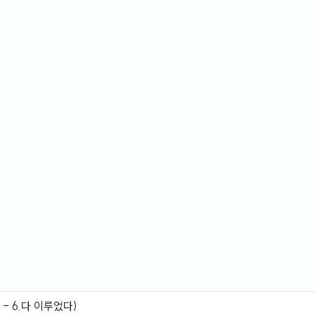
- 6.다 이루었다)