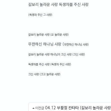
갈보리 놀라운 사랑 독생자를 주신 사랑
(독생자 주신 그 사랑)
갈보리 놀라운 사랑 (오 놀라운 사랑)
무한하신 하나님 사랑 (
무한하신 하나님 사랑)
갈보리 놀라운 사랑 하나님의 크신 사랑 (크신 사랑)
독생자를 주신 사랑 (
독생자 주신 사랑)
크신 사랑 (크고 놀라운 사랑)
04.12 부활절 칸타타 (갈보리 놀라운 사랑 
이전글