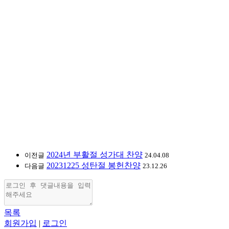
2024년 부활절 성가대 찬양
이전글
24.04.08
20231225 성탄절 봉헌찬양
다음글
23.12.26
목록
회원가입
|
로그인