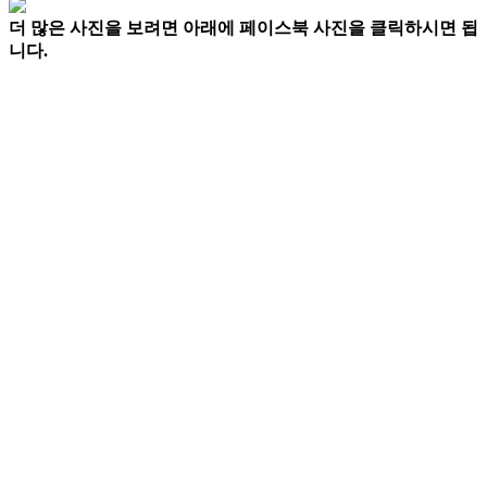
더 많은 사진을 보려면 아래에 페이스북 사진을 클릭하시면 됩
니다.