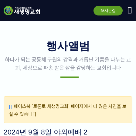
오시는길
행사앨범
하나가 되는 공동체 구원의 감격과 거듭난 기쁨을 나누는 교
회, 세상으로 파송 받은 삶을 감당하는 교회입니다
페이스북 ‘토론토 새생명교회’ 페이지
에서 더 많은 사진을 보
실 수 있습니다.
2024년 9월 8일 야외예배 2