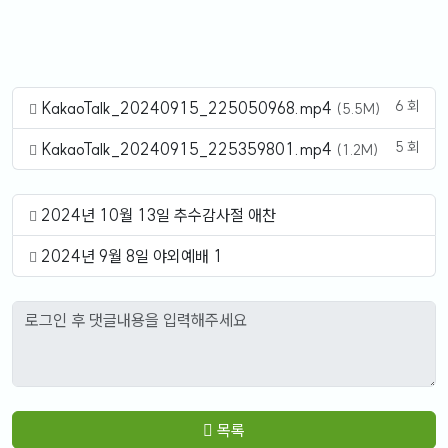
6 회
KakaoTalk_20240915_225050968.mp4
(5.5M)
5 회
KakaoTalk_20240915_225359801.mp4
(1.2M)
2024년 10월 13일 추수감사절 애찬
2024년 9월 8일 야외예배 1
목록