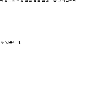
 수 있습니다.