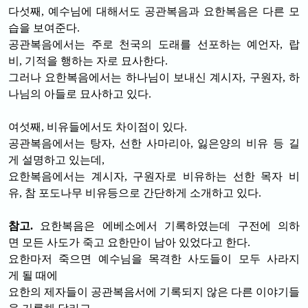
다섯째, 예수님에 대해서도 공관복음과 요한복음은 다른 모
습을 보여준다.
공관복음에서는 주로 천국의 도래를 선포하는 예언자, 랍
비, 기적을 행하는 자로 묘사한다.
그러나 요한복음에서는 하나님이 보내신 계시자, 구원자, 하
나님의 아들로 묘사하고 있다.
여섯째, 비유들에서도 차이점이 있다.
공관복음에서는 탕자, 선한 사마리아, 잃은양의 비유 등 길
게 설명하고 있는데,
요한복음에서는 계시자, 구원자로 비유하는 선한 목자 비
유, 참 포도나무 비유등으로 간단하게 소개하고 있다.
참고.
요한복음은 에베소에서 기록하였는데 구전에 의하
면 모든 사도가 죽고 요한만이 남아 있었다고 한다.
요한마저 죽으면 예수님을 목격한 사도들이 모두 사라지
게 될 때에
요한의 제자들이 공관복음서에 기록되지 않은 다른 이야기들