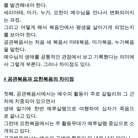
를 발견해내야 한다.
세리마태, 마가, 누가, 요한이 예수님을 만나서 변화되어지
는 과정,
그리고 어떻게 해서 복음안에서 평생을 살아가게 되었는지
를 보아야 한다.
공관복음서는 처음 세 복음서 마태복음, 마가복음, 누가복음
을 말한다.
예수님의 생애를 공통적인 관점에서 보고 기록했다는 의미에
서 그렇게 부른다. 그
러나 차이점도 있다.
#
공관복음과 요한복음의 차이점
첫째, 공관복음서에서는 예수의 활동이 주로 갈릴리와 그 근
처에 치중되어 있으면서
생애 말기에 한번 예루살렘으로 여행하여 십자가 죽음으
로 끝나고 있다.
그런데 요한복음에서는 주 활동무대가 예루살렘 중심으로 소
개되고 있다.