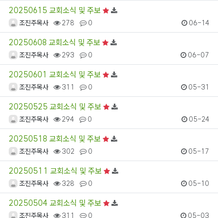
20250615 교회소식 및 주보
조진주목사
278
0
06-14
20250608 교회소식 및 주보
조진주목사
293
0
06-07
20250601 교회소식 및 주보
조진주목사
311
0
05-31
20250525 교회소식 및 주보
조진주목사
294
0
05-24
20250518 교회소식 및 주보
조진주목사
302
0
05-17
20250511 교회소식 및 주보
조진주목사
328
0
05-10
20250504 교회소식 및 주보
조진주목사
311
0
05-03