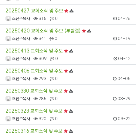
20250427 교회소식 및 주보
조진주목사
315
0
04-26
20250420 교회소식 및 주보 (부활절)
조진주목사
341
0
04-19
20250413 교회소식 및 주보
조진주목사
309
0
04-12
20250406 교회소식 및 주보
조진주목사
293
0
04-05
20250330 교회소식 및 주보
조진주목사
285
0
03-29
20250323 교회소식 및 주보
조진주목사
320
0
03-22
20250316 교회소식 및 주보