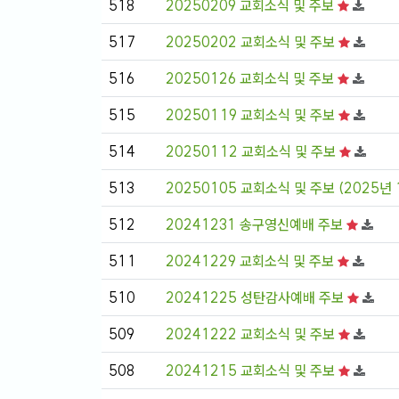
518
20250209 교회소식 및 주보
517
20250202 교회소식 및 주보
516
20250126 교회소식 및 주보
515
20250119 교회소식 및 주보
514
20250112 교회소식 및 주보
513
20250105 교회소식 및 주보 (2025년 
512
20241231 송구영신예배 주보
511
20241229 교회소식 및 주보
510
20241225 성탄감사예배 주보
509
20241222 교회소식 및 주보
508
20241215 교회소식 및 주보