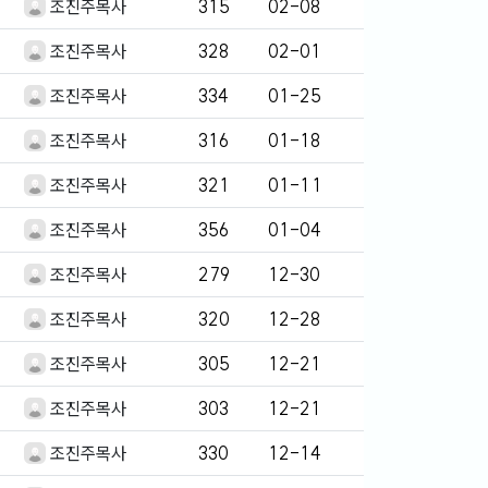
조진주목사
315
02-08
조진주목사
328
02-01
조진주목사
334
01-25
조진주목사
316
01-18
조진주목사
321
01-11
조진주목사
356
01-04
조진주목사
279
12-30
조진주목사
320
12-28
조진주목사
305
12-21
조진주목사
303
12-21
조진주목사
330
12-14