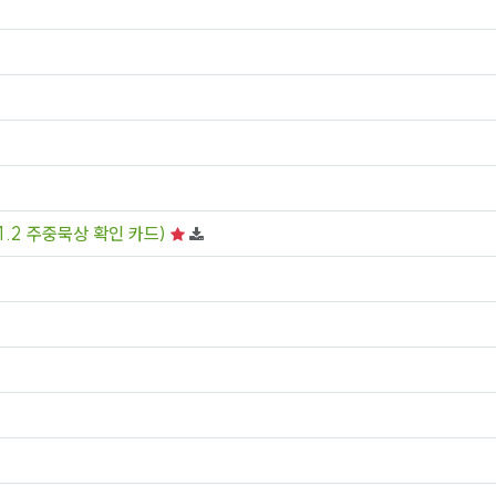
1.2 주중묵상 확인 카드)