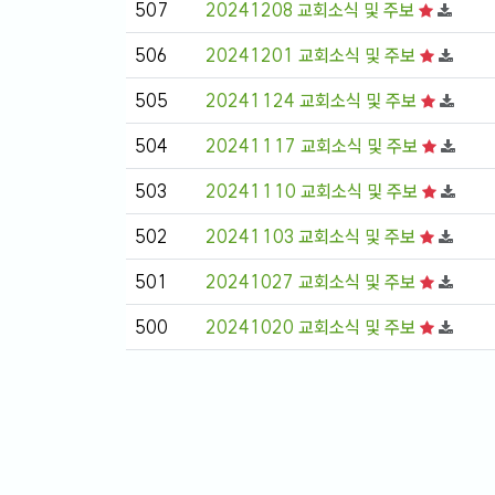
507
20241208 교회소식 및 주보
506
20241201 교회소식 및 주보
505
20241124 교회소식 및 주보
504
20241117 교회소식 및 주보
503
20241110 교회소식 및 주보
502
20241103 교회소식 및 주보
501
20241027 교회소식 및 주보
500
20241020 교회소식 및 주보