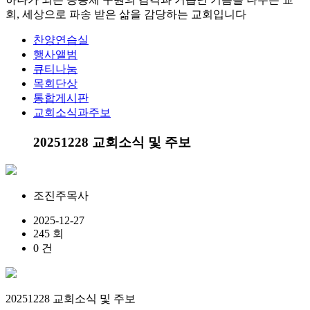
회, 세상으로 파송 받은 삶을 감당하는 교회입니다
찬양연습실
행사앨범
큐티나눔
목회단상
통합게시판
교회소식과주보
20251228 교회소식 및 주보
조진주목사
2025-12-27
245 회
0 건
20251228 교회소식 및 주보