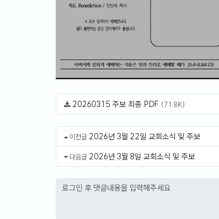
20260315 주보 최종.PDF
(71.8K)
2026년 3월 22일 교회소식 및 주보
이전글
2026년 3월 8일 교회소식 및 주보
다음글