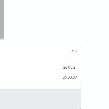
4 회
26.03.21
26.03.07