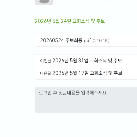
2026년 5월 24일 교회소식 및 주보
20260524 주보최종.pdf
(210.1K)
2026년 5월 31일 교회소식 및 주보
이전글
2026년 5월 17일 교회소식 및 주보
다음글